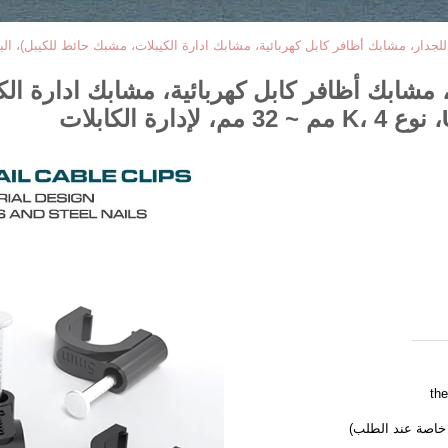
مشابك أظافر كابل كهربائية، مشابك ادارة الك
the
 خاصة عند الطلب)