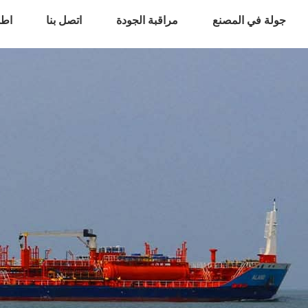
جولة في المصنع
مراقبة الجودة
اتصل بنا
اطل