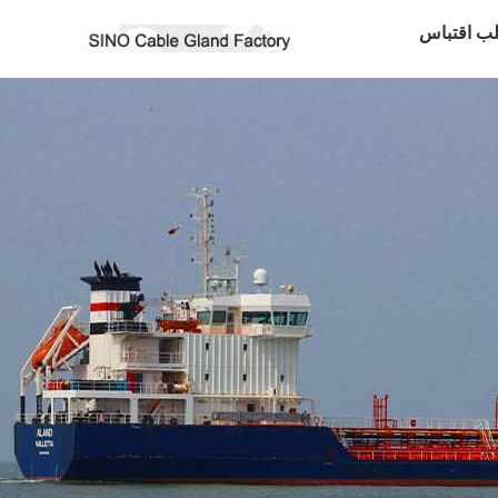
ب اقتباس