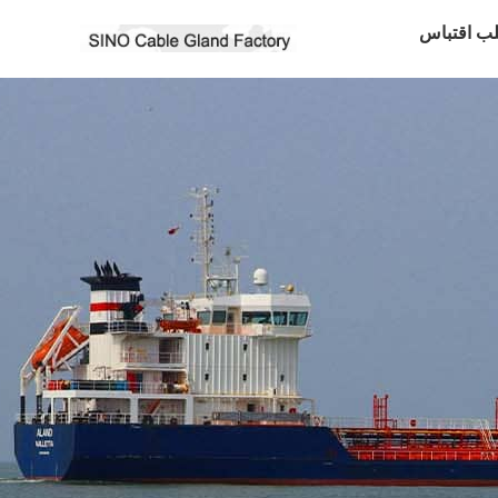
ب اقتباس