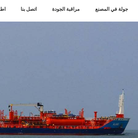
جولة في المصنع
مراقبة الجودة
اتصل بنا
اطل